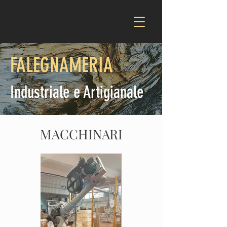
FALEGNAMERIA
Industriale e Artigianale
MACCHINARI