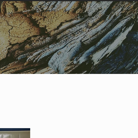
CONTATTI